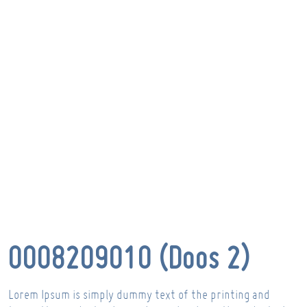
0008209010 (Doos 2)
Lorem Ipsum is simply dummy text of the printing and