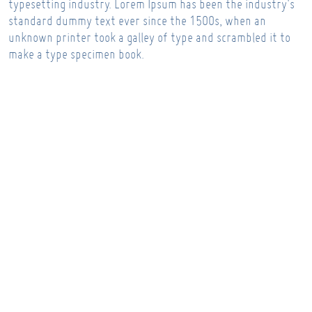
typesetting industry. Lorem Ipsum has been the industry's
standard dummy text ever since the 1500s, when an
unknown printer took a galley of type and scrambled it to
make a type specimen book.