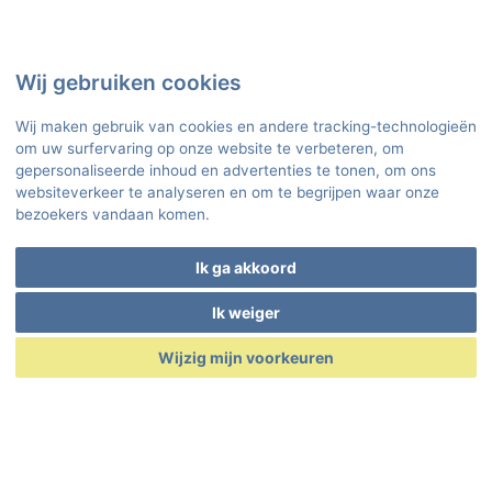
Wij gebruiken cookies
Wij maken gebruik van cookies en andere tracking-technologieën
om uw surfervaring op onze website te verbeteren, om
gepersonaliseerde inhoud en advertenties te tonen, om ons
websiteverkeer te analyseren en om te begrijpen waar onze
bezoekers vandaan komen.
Ik ga akkoord
Ik weiger
Ap
Wijzig mijn voorkeuren