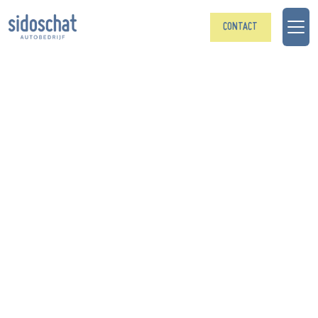
CONTACT